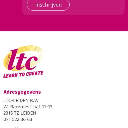
Inschrijven
Adresgegevens
LTC-LEIDEN B.V.
W. Barentzstraat 11-13
2315 TZ LEIDEN
071 522 36 63