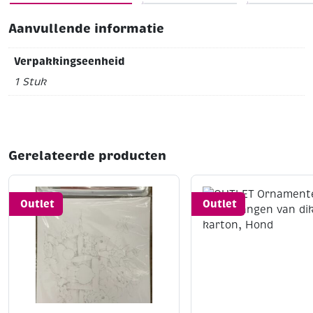
Aanvullende informatie
Verpakkingseenheid
1 Stuk
Gerelateerde producten
Outlet
Outlet