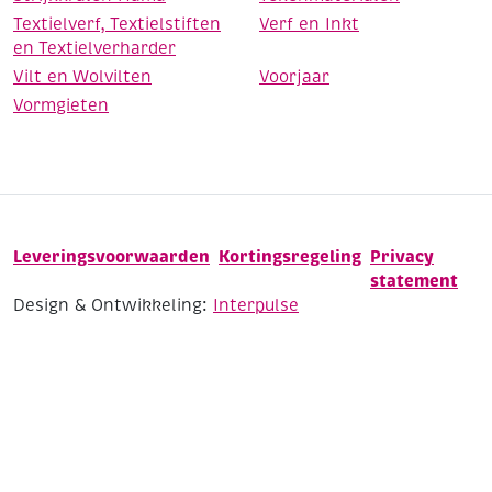
Textielverf, Textielstiften
Verf en Inkt
en Textielverharder
Vilt en Wolvilten
Voorjaar
Vormgieten
Leveringsvoorwaarden
Kortingsregeling
Privacy
statement
Design & Ontwikkeling:
Interpulse