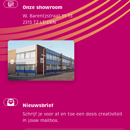
Onze showroom
W. Barentzstraat 11-13
2315 TZ LEIDEN
Nieuwsbrief
Schrijf je voor af en toe een dosis creativiteit
in jouw mailbox.