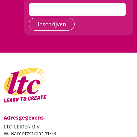
Inschrijven
Adresgegevens
LTC-LEIDEN B.V.
W. Barentzstraat 11-13