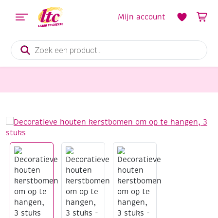
Mijn account
Producten
zoeken
Houten materialen en producten
Decoratieve houten kerstbomen om op te hangen, 3 stuks