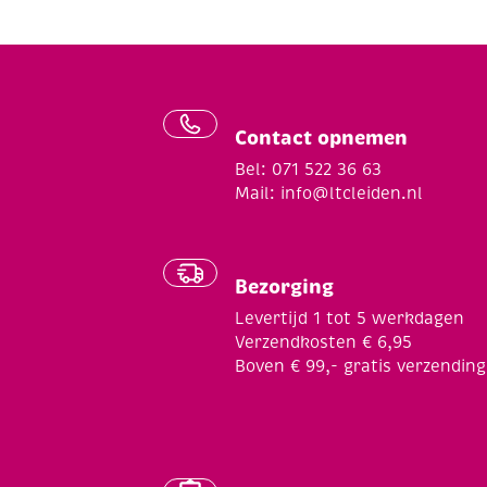
Contact opnemen
Bel: 071 522 36 63
Mail:
info@ltcleiden.nl
Bezorging
Levertijd 1 tot 5 werkdagen
Verzendkosten € 6,95
Boven € 99,- gratis verzending