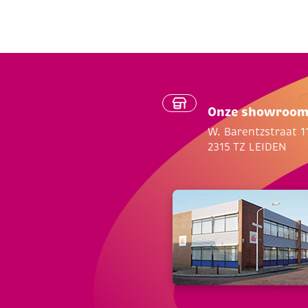
Onze showroo
W. Barentzstraat 1
2315 TZ LEIDEN