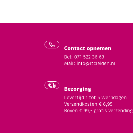
Contact opnemen
Bel: 071 522 36 63
Mail:
info@ltcleiden.nl
Bezorging
Levertijd 1 tot 5 werkdagen
Verzendkosten € 6,95
Boven € 99,- gratis verzending