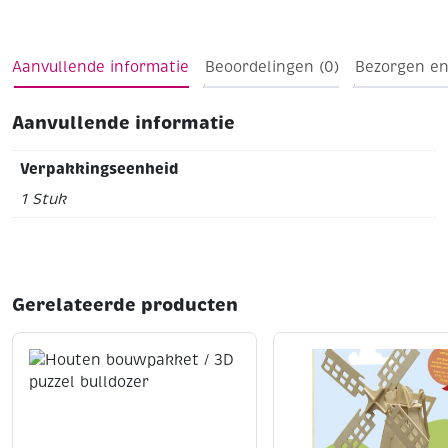
Aanvullende informatie
Beoordelingen (0)
Bezorgen en
Aanvullende informatie
Verpakkingseenheid
1 Stuk
Gerelateerde producten