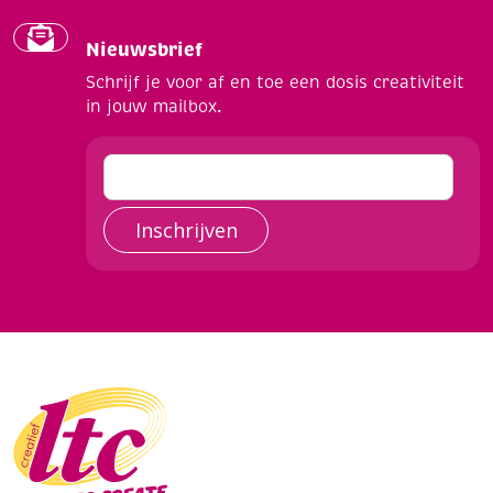
Nieuwsbrief
Schrijf je voor af en toe een dosis creativiteit
in jouw mailbox.
Inschrijven