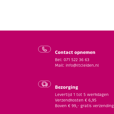
Contact opnemen
Bel: 071 522 36 63
Mail:
info@ltcleiden.nl
Bezorging
Levertijd 1 tot 5 werkdagen
Verzendkosten € 6,95
Boven € 99,- gratis verzending