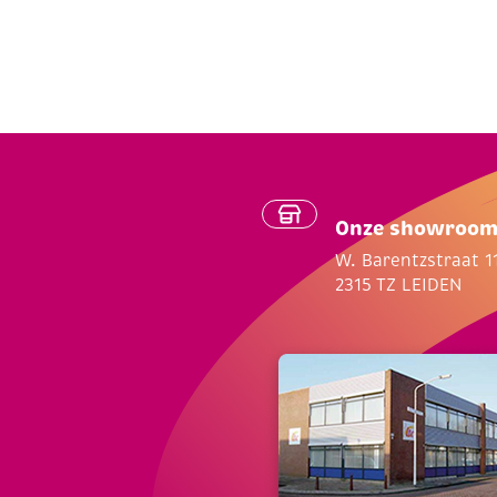
Onze showroo
W. Barentzstraat 1
2315 TZ LEIDEN