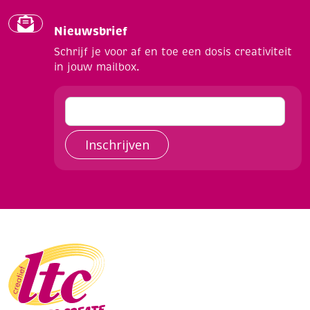
Nieuwsbrief
Schrijf je voor af en toe een dosis creativiteit
in jouw mailbox.
Inschrijven