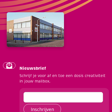
Nieuwsbrief
Schrijf je voor af en toe een dosis creativiteit
in jouw mailbox.
Inschrijven