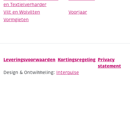
en Textielverharder
Vilt en Wolvilten
Voorjaar
Vormgieten
Leveringsvoorwaarden
Kortingsregeling
Privacy
statement
Design & Ontwikkeling:
Interpulse