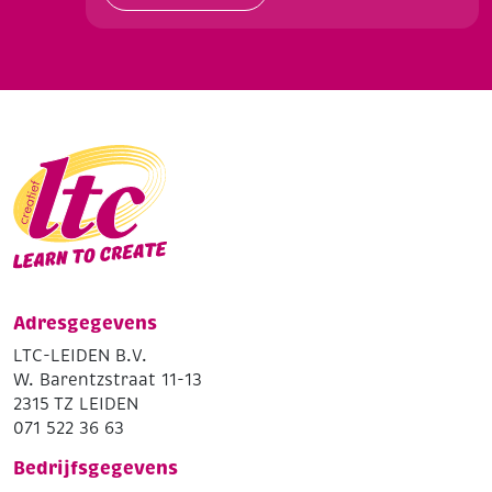
Adresgegevens
LTC-LEIDEN B.V.
W. Barentzstraat 11-13
2315 TZ LEIDEN
071 522 36 63
Bedrijfsgegevens