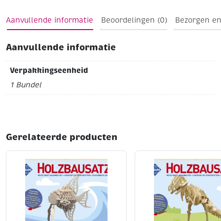
Aanvullende informatie
Beoordelingen (0)
Bezorgen en
Aanvullende informatie
Verpakkingseenheid
1 Bundel
Gerelateerde producten