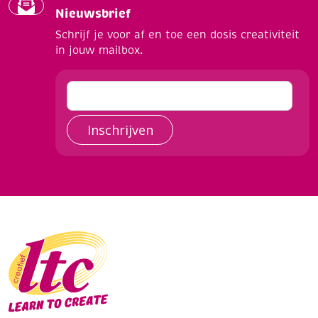
Nieuwsbrief
Schrijf je voor af en toe een dosis creativiteit
in jouw mailbox.
Inschrijven