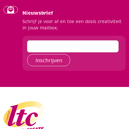
Nieuwsbrief
Schrijf je voor af en toe een dosis creativiteit
in jouw mailbox.
Inschrijven