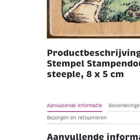
Productbeschrijvin
Stempel Stampendou
steeple, 8 x 5 cm
Aanvullende informatie
Beoordelinge
Bezorgen en retourneren
Aanvullende inform