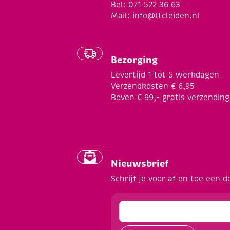
Bel: 071 522 36 63
Mail:
info@ltcleiden.nl
Bezorging
Levertijd 1 tot 5 werkdagen
Verzendkosten € 6,95
Boven € 99,- gratis verzending
Nieuwsbrief
Schrijf je voor af en toe een d