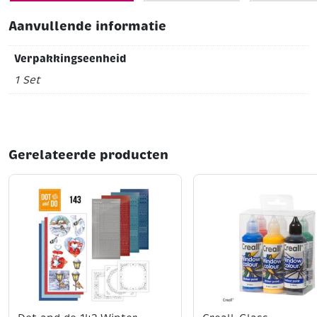
Aanvullende informatie
Verpakkingseenheid
1 Set
Gerelateerde producten