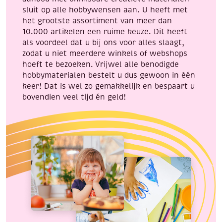
sluit op alle hobbywensen aan. U heeft met
het grootste assortiment van meer dan
10.000 artikelen een ruime keuze. Dit heeft
als voordeel dat u bij ons voor alles slaagt,
zodat u niet meerdere winkels of webshops
hoeft te bezoeken. Vrijwel alle benodigde
hobbymaterialen bestelt u dus gewoon in één
keer! Dat is wel zo gemakkelijk en bespaart u
bovendien veel tijd én geld!