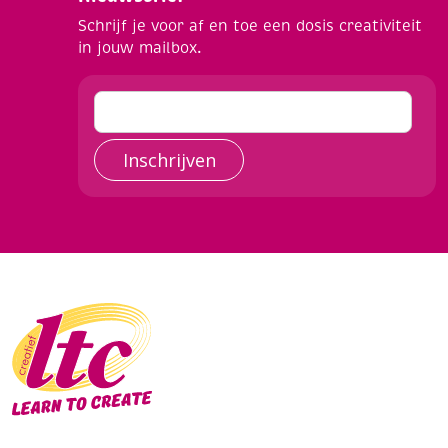
Schrijf je voor af en toe een dosis creativiteit
in jouw mailbox.
Inschrijven