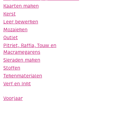
Kaarten maken
Kerst
Leer bewerken
Mozaieken
Outlet
Pitriet, Raffia, Touw en
Macramegarens
Sieraden maken
Stoffen
Tekenmaterialen
Verf en Inkt
Voorjaar