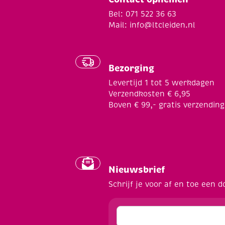
Bel: 071 522 36 63
Mail:
info@ltcleiden.nl
Bezorging
Levertijd 1 tot 5 werkdagen
Verzendkosten € 6,95
Boven € 99,- gratis verzending
Nieuwsbrief
Schrijf je voor af en toe een d