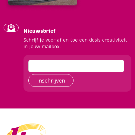
Nieuwsbrief
Schrijf je voor af en toe een dosis creativiteit
in jouw mailbox.
Inschrijven