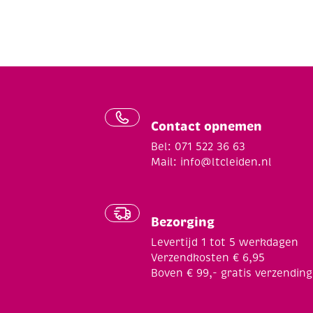
Contact opnemen
Bel: 071 522 36 63
Mail:
info@ltcleiden.nl
Bezorging
Levertijd 1 tot 5 werkdagen
Verzendkosten € 6,95
Boven € 99,- gratis verzending