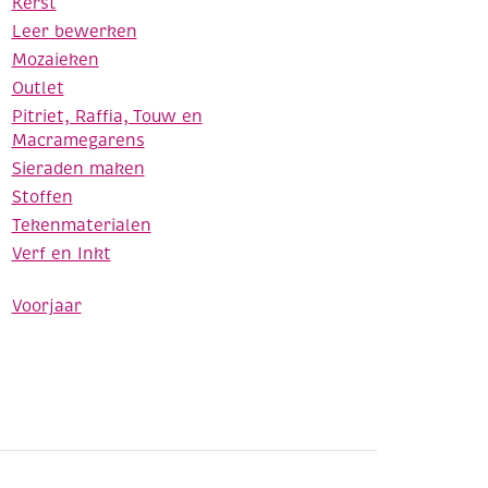
Kerst
Leer bewerken
Mozaieken
Outlet
Pitriet, Raffia, Touw en
Macramegarens
Sieraden maken
Stoffen
Tekenmaterialen
Verf en Inkt
Voorjaar