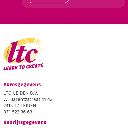
Adresgegevens
LTC-LEIDEN B.V.
W. Barentzstraat 11-13
2315 TZ LEIDEN
071 522 36 63
Bedrijfsgegevens