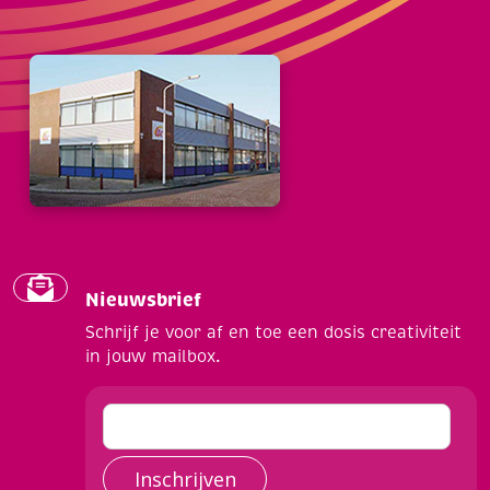
Nieuwsbrief
Schrijf je voor af en toe een dosis creativiteit
in jouw mailbox.
Inschrijven