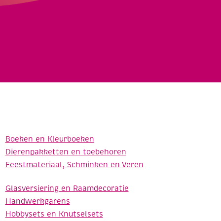
Boeken en Kleurboeken
Dierenpakketten en toebehoren
Feestmateriaal, Schminken en Veren
Glasversiering en Raamdecoratie
Handwerkgarens
Hobbysets en Knutselsets