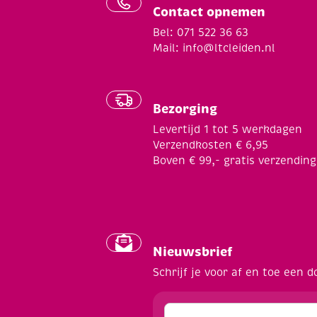
Contact opnemen
Bel: 071 522 36 63
Mail:
info@ltcleiden.nl
Bezorging
Levertijd 1 tot 5 werkdagen
Verzendkosten € 6,95
Boven € 99,- gratis verzending
Nieuwsbrief
Schrijf je voor af en toe een d