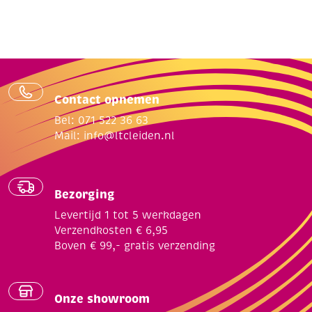
Contact opnemen
Bel: 071 522 36 63
Mail:
info@ltcleiden.nl
Bezorging
Levertijd 1 tot 5 werkdagen
Verzendkosten € 6,95
Boven € 99,- gratis verzending
Onze showroom