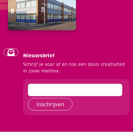
Nieuwsbrief
Schrijf je voor af en toe een dosis creativiteit
in jouw mailbox.
Inschrijven