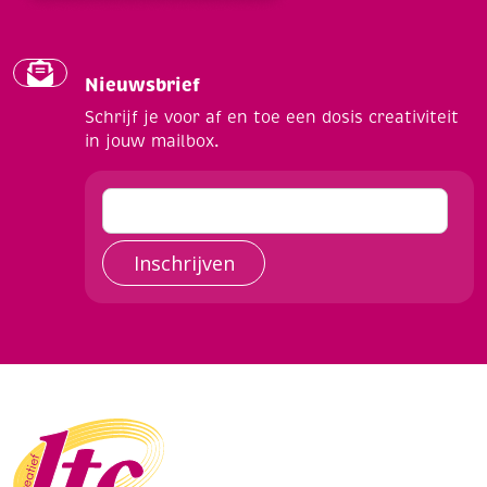
Nieuwsbrief
Schrijf je voor af en toe een dosis creativiteit
in jouw mailbox.
Inschrijven