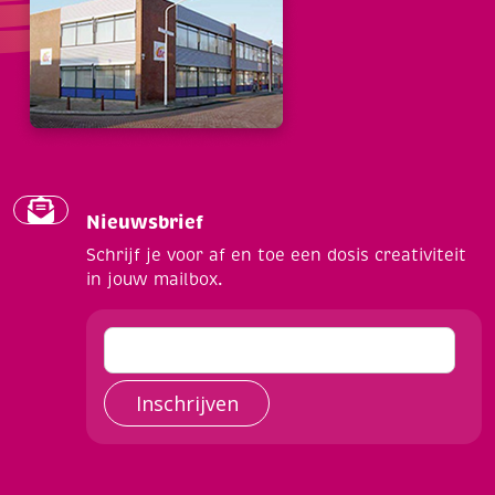
Nieuwsbrief
Schrijf je voor af en toe een dosis creativiteit
in jouw mailbox.
Inschrijven