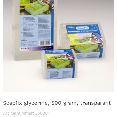
Soapfix glycerine, 500 gram, transparant
Artikelnummer:
260001