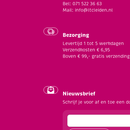
Bel: 071 522 36 63
Mail:
info@ltcleiden.nl
Bezorging
Levertijd 1 tot 5 werkdagen
Verzendkosten € 6,95
Boven € 99,- gratis verzending
Nieuwsbrief
Schrijf je voor af en toe een d