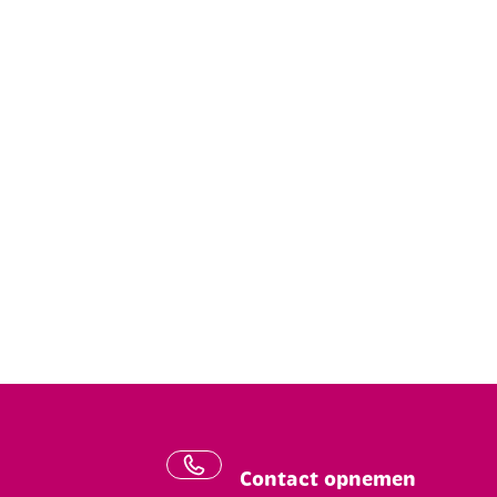
Contact opnemen