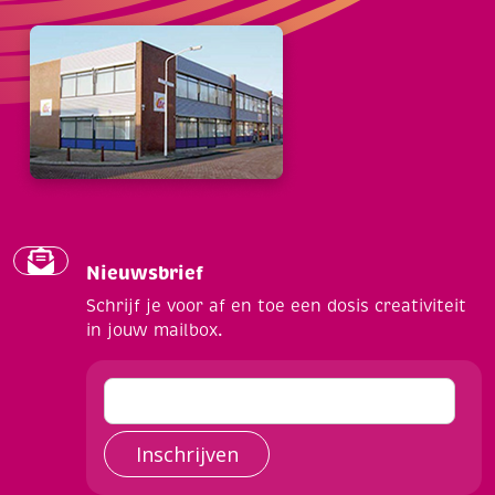
Nieuwsbrief
Schrijf je voor af en toe een dosis creativiteit
in jouw mailbox.
Inschrijven