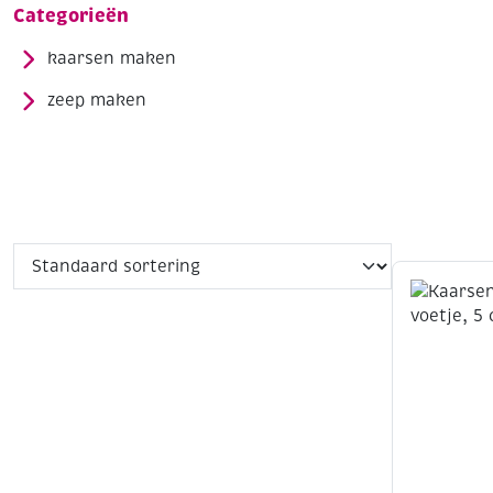
Categorieën
kaarsen maken
zeep maken