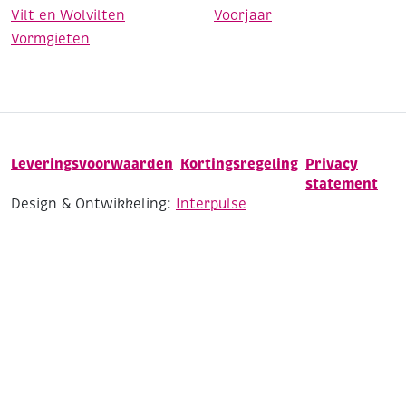
Vilt en Wolvilten
Voorjaar
Vormgieten
Leveringsvoorwaarden
Kortingsregeling
Privacy
statement
Design & Ontwikkeling:
Interpulse