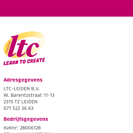
Adresgegevens
LTC-LEIDEN B.V.
W. Barentzstraat 11-13
2315 TZ LEIDEN
071 522 36 63
Bedrijfsgegevens
KvKnr: 28006128