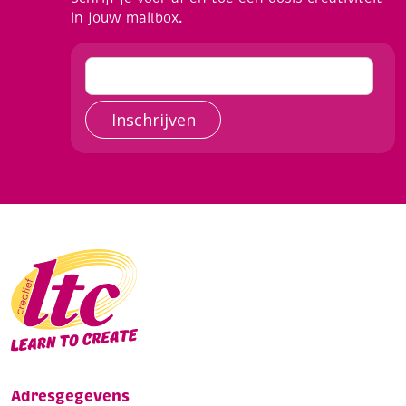
in jouw mailbox.
Inschrijven
Adresgegevens