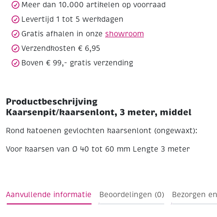
Meer dan 10.000 artikelen op voorraad
Levertijd 1 tot 5 werkdagen
Gratis afhalen in onze
showroom
Verzendkosten € 6,95
Boven € 99,- gratis verzending
Productbeschrijving
Kaarsenpit/kaarsenlont, 3 meter, middel
Rond katoenen gevlochten kaarsenlont (ongewaxt):
Voor kaarsen van Ø 40 tot 60 mm
Lengte 3 meter
Aanvullende informatie
Beoordelingen (0)
Bezorgen en