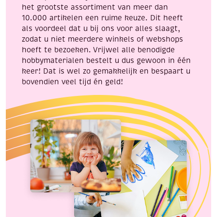
het grootste assortiment van meer dan
10.000 artikelen een ruime keuze. Dit heeft
als voordeel dat u bij ons voor alles slaagt,
zodat u niet meerdere winkels of webshops
hoeft te bezoeken. Vrijwel alle benodigde
hobbymaterialen bestelt u dus gewoon in één
keer! Dat is wel zo gemakkelijk en bespaart u
bovendien veel tijd én geld!