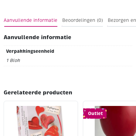
Aanvullende informatie
Beoordelingen (0)
Bezorgen en
Aanvullende informatie
Verpakkingseenheid
1 Blok
Gerelateerde producten
Outlet