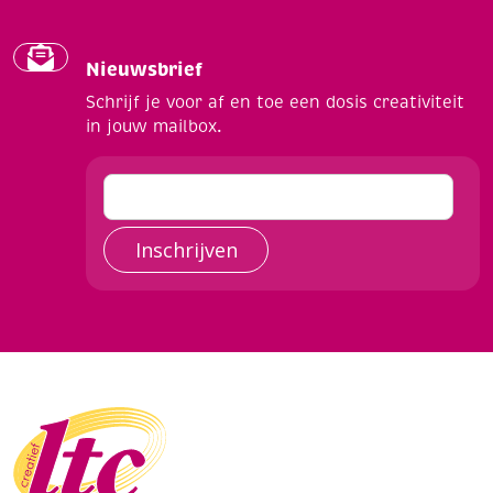
Nieuwsbrief
Schrijf je voor af en toe een dosis creativiteit
in jouw mailbox.
Inschrijven