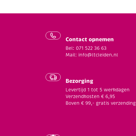
Contact opnemen
Bel: 071 522 36 63
Mail:
info@ltcleiden.nl
Bezorging
Levertijd 1 tot 5 werkdagen
Verzendkosten € 6,95
Boven € 99,- gratis verzending