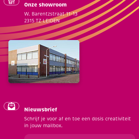
Onze showroom
W. Barentzstraat 11-13
2315 TZ LEIDEN
Nieuwsbrief
Schrijf je voor af en toe een dosis creativiteit
in jouw mailbox.