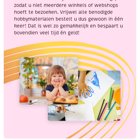
zodat u niet meerdere winkels of webshops
hoeft te bezoeken. Vrijwel alle benodigde
hobbymaterialen bestelt u dus gewoon in één
keer! Dat is wel zo gemakkelijk en bespaart u
bovendien veel tijd én geld!