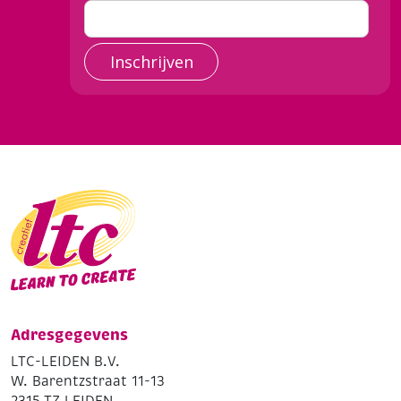
Inschrijven
Adresgegevens
LTC-LEIDEN B.V.
W. Barentzstraat 11-13