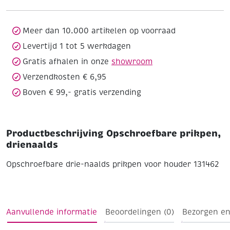
Meer dan 10.000 artikelen op voorraad
Levertijd 1 tot 5 werkdagen
Gratis afhalen in onze
showroom
Verzendkosten € 6,95
Boven € 99,- gratis verzending
Productbeschrijving Opschroefbare prikpen,
drienaalds
Opschroefbare drie-naalds prikpen voor houder 131462
Aanvullende informatie
Beoordelingen (0)
Bezorgen en