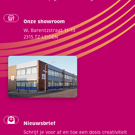
Onze showroom
W. Barentzstraat 11-13
2315 TZ LEIDEN
Nieuwsbrief
Schrijf je voor af en toe een dosis creativiteit