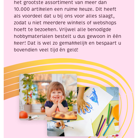
het grootste assortiment van meer dan
10.000 artikelen een ruime keuze. Dit heeft
als voordeel dat u bij ons voor alles slaagt,
zodat u niet meerdere winkels of webshops
hoeft te bezoeken. Vrijwel alle benodigde
hobbymaterialen bestelt u dus gewoon in één
keer! Dat is wel zo gemakkelijk en bespaart u
bovendien veel tijd én geld!