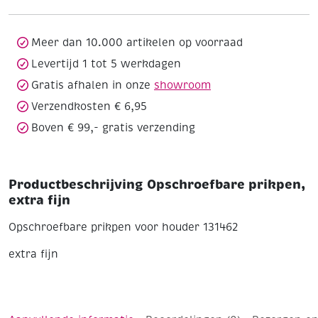
aantal
Meer dan 10.000 artikelen op voorraad
Levertijd 1 tot 5 werkdagen
Gratis afhalen in onze
showroom
Verzendkosten € 6,95
Boven € 99,- gratis verzending
Productbeschrijving Opschroefbare prikpen,
extra fijn
Opschroefbare prikpen voor houder 131462
extra fijn