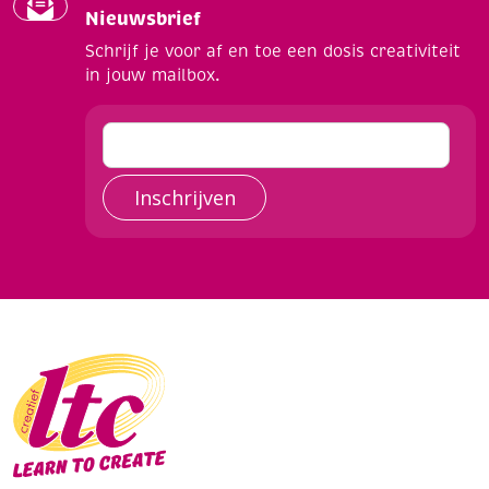
Nieuwsbrief
Schrijf je voor af en toe een dosis creativiteit
in jouw mailbox.
Inschrijven