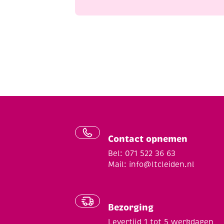
Contact opnemen
Bel: 071 522 36 63
Mail:
info@ltcleiden.nl
Bezorging
Levertijd 1 tot 5 werkdagen