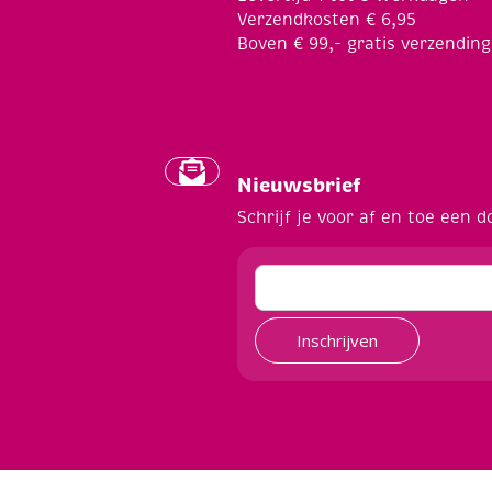
Verzendkosten € 6,95
Boven € 99,- gratis verzending
Nieuwsbrief
Schrijf je voor af en toe een d
Inschrijven