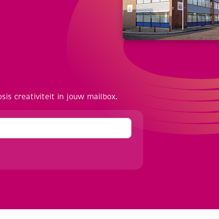
osis creativiteit in jouw mailbox.