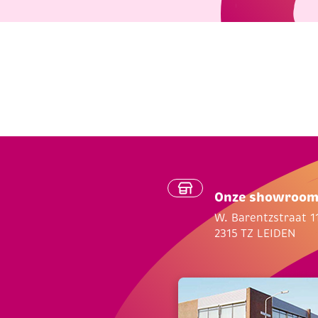
Onze showroo
W. Barentzstraat 1
2315 TZ LEIDEN