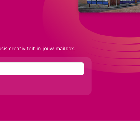
osis creativiteit in jouw mailbox.