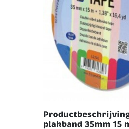
Productbeschrijving
plakband 35mm 15 