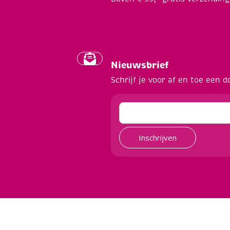
Nieuwsbrief
Schrijf je voor af en toe een d
Inschrijven