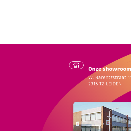
Onze showroo
W. Barentzstraat 1
2315 TZ LEIDEN