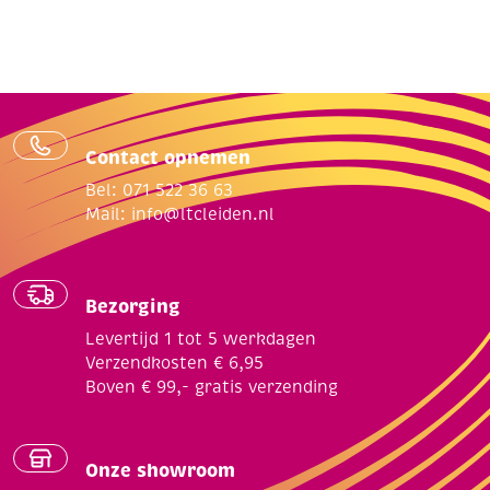
Contact opnemen
Bel: 071 522 36 63
Mail:
info@ltcleiden.nl
Bezorging
Levertijd 1 tot 5 werkdagen
Verzendkosten € 6,95
Boven € 99,- gratis verzending
Onze showroom