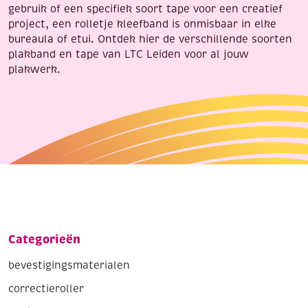
gebruik of een specifiek soort tape voor een creatief
project, een rolletje kleefband is onmisbaar in elke
bureaula of etui. Ontdek hier de verschillende soorten
plakband en tape van LTC Leiden voor al jouw
plakwerk.
Categorieën
bevestigingsmaterialen
correctieroller