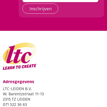
Inschrijven
Adresgegevens
LTC-LEIDEN B.V.
W. Barentzstraat 11-13
2315 TZ LEIDEN
071 522 36 63