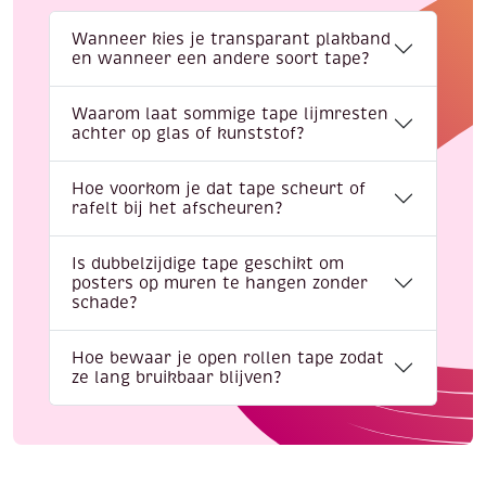
Wanneer kies je transparant plakband
en wanneer een andere soort tape?
Waarom laat sommige tape lijmresten
achter op glas of kunststof?
Hoe voorkom je dat tape scheurt of
rafelt bij het afscheuren?
Is dubbelzijdige tape geschikt om
posters op muren te hangen zonder
schade?
Hoe bewaar je open rollen tape zodat
ze lang bruikbaar blijven?