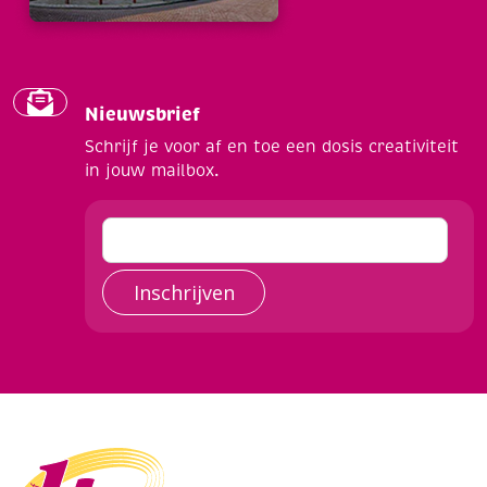
Nieuwsbrief
Schrijf je voor af en toe een dosis creativiteit
in jouw mailbox.
Inschrijven