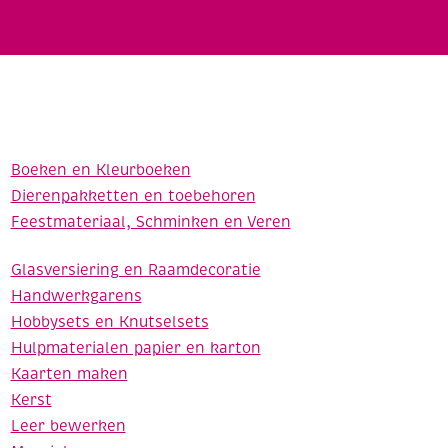
Boeken en Kleurboeken
Dierenpakketten en toebehoren
Feestmateriaal, Schminken en Veren
Glasversiering en Raamdecoratie
Handwerkgarens
Hobbysets en Knutselsets
Hulpmaterialen papier en karton
Kaarten maken
Kerst
Leer bewerken