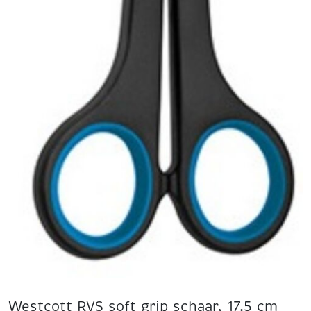
Westcott RVS soft grip schaar, 17.5 cm