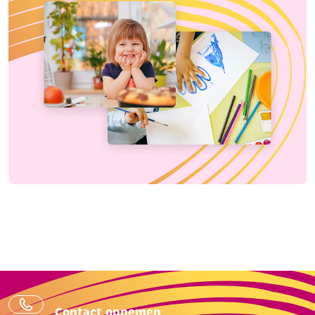
Contact opnemen