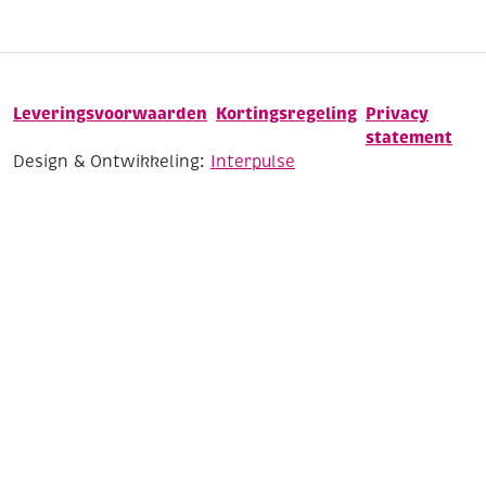
Leveringsvoorwaarden
Kortingsregeling
Privacy
statement
Design & Ontwikkeling:
Interpulse