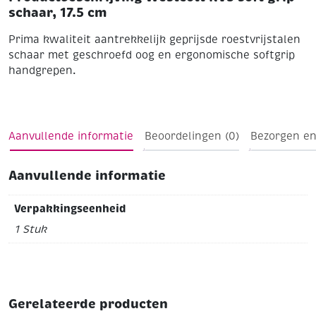
schaar, 17.5 cm
Prima kwaliteit aantrekkelijk geprijsde roestvrijstalen
schaar met geschroefd oog en ergonomische softgrip
handgrepen.
Aanvullende informatie
Beoordelingen (0)
Bezorgen en
Aanvullende informatie
Verpakkingseenheid
1 Stuk
Gerelateerde producten