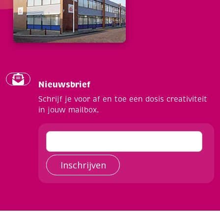
Nieuwsbrief
Schrijf je voor af en toe een dosis creativiteit
in jouw mailbox.
Inschrijven