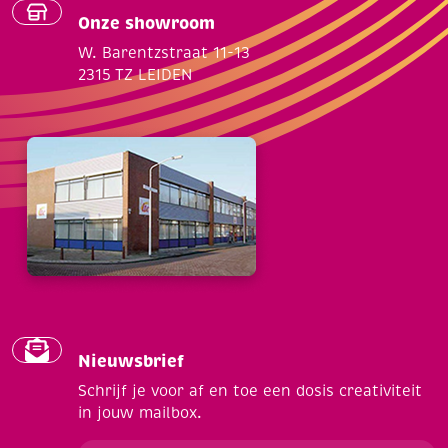
Onze showroom
W. Barentzstraat 11-13
2315 TZ LEIDEN
Nieuwsbrief
Schrijf je voor af en toe een dosis creativiteit
in jouw mailbox.