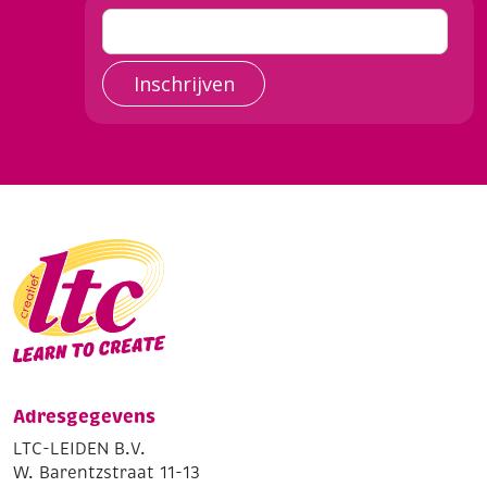
Inschrijven
Adresgegevens
LTC-LEIDEN B.V.
W. Barentzstraat 11-13