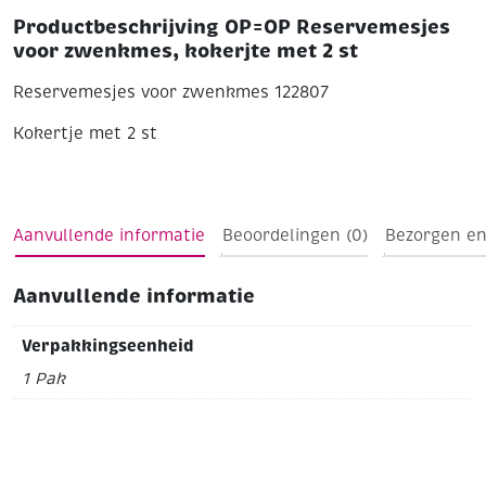
Productbeschrijving OP=OP Reservemesjes
voor zwenkmes, kokerjte met 2 st
Reservemesjes voor zwenkmes 122807
Kokertje met 2 st
Aanvullende informatie
Beoordelingen (0)
Bezorgen en
Aanvullende informatie
Verpakkingseenheid
1 Pak