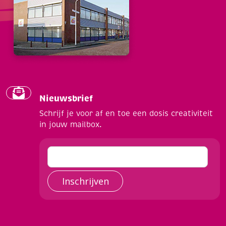
Nieuwsbrief
Schrijf je voor af en toe een dosis creativiteit
in jouw mailbox.
Inschrijven