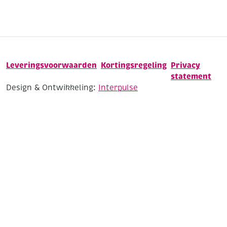
Leveringsvoorwaarden
Kortingsregeling
Privacy
statement
Design & Ontwikkeling:
Interpulse