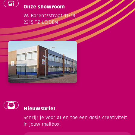
Onze showroom
W. Barentzstraat 11-13
2315 TZ LEIDEN
Nieuwsbrief
Schrijf je voor af en toe een dosis creativiteit
in jouw mailbox.