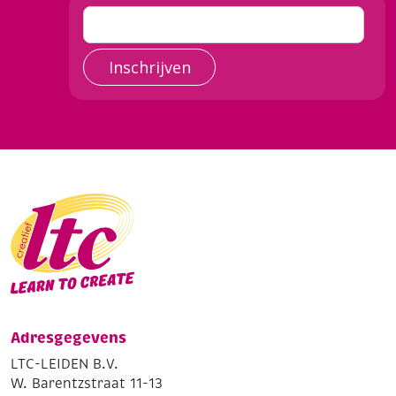
Inschrijven
Adresgegevens
LTC-LEIDEN B.V.
W. Barentzstraat 11-13