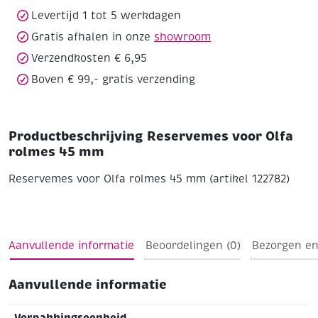
Levertijd 1 tot 5 werkdagen
Gratis afhalen in onze
showroom
Verzendkosten € 6,95
Boven € 99,- gratis verzending
Productbeschrijving Reservemes voor Olfa
rolmes 45 mm
Reservemes voor Olfa rolmes 45 mm (artikel 122782)
Aanvullende informatie
Beoordelingen (0)
Bezorgen en
Aanvullende informatie
Verpakkingseenheid