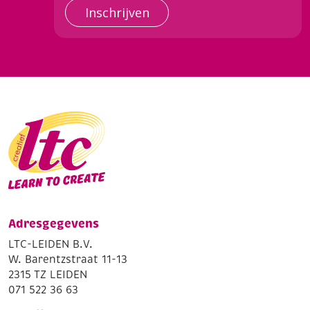
Inschrijven
Adresgegevens
LTC-LEIDEN B.V.
W. Barentzstraat 11-13
2315 TZ LEIDEN
071 522 36 63