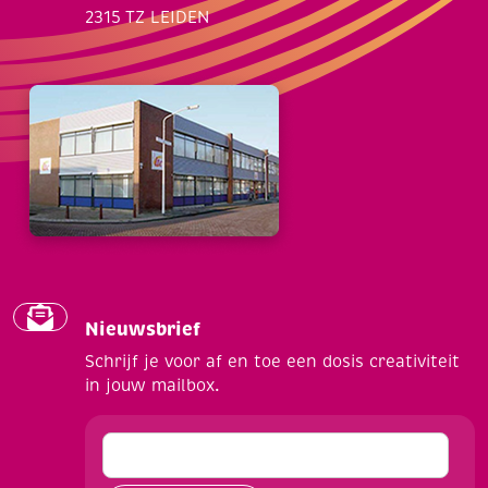
2315 TZ LEIDEN
Nieuwsbrief
Schrijf je voor af en toe een dosis creativiteit
in jouw mailbox.