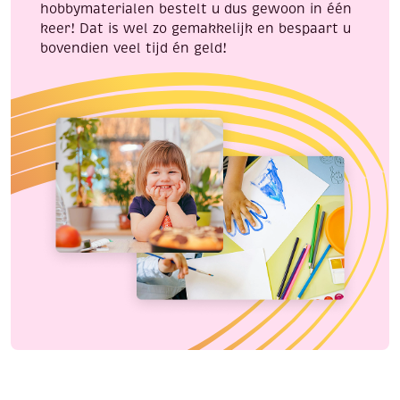
hobbymaterialen bestelt u dus gewoon in één
keer! Dat is wel zo gemakkelijk en bespaart u
bovendien veel tijd én geld!