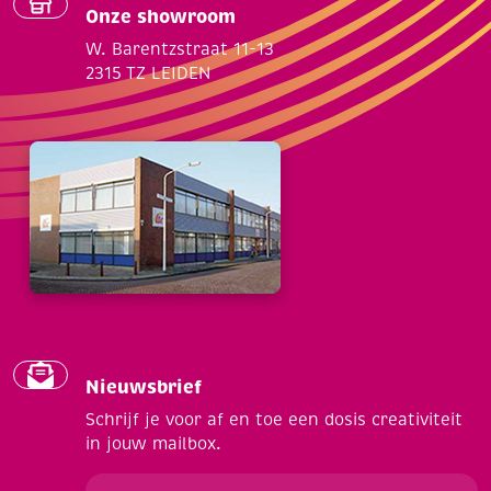
Onze showroom
W. Barentzstraat 11-13
2315 TZ LEIDEN
Nieuwsbrief
Schrijf je voor af en toe een dosis creativiteit
in jouw mailbox.