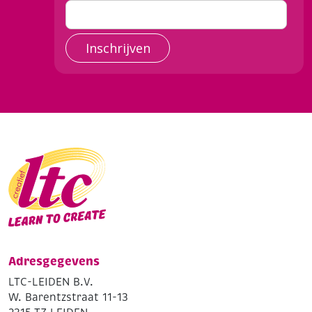
Inschrijven
Adresgegevens
LTC-LEIDEN B.V.
W. Barentzstraat 11-13