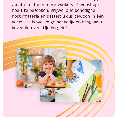
zodat u niet meerdere winkels of webshops
hoeft te bezoeken. Vrijwel alle benodigde
hobbymaterialen bestelt u dus gewoon in één
keer! Dat is wel zo gemakkelijk en bespaart u
bovendien veel tijd én geld!