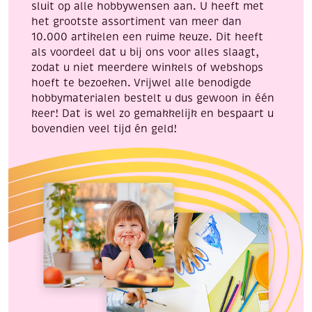
sluit op alle hobbywensen aan. U heeft met
het grootste assortiment van meer dan
10.000 artikelen een ruime keuze. Dit heeft
als voordeel dat u bij ons voor alles slaagt,
zodat u niet meerdere winkels of webshops
hoeft te bezoeken. Vrijwel alle benodigde
hobbymaterialen bestelt u dus gewoon in één
keer! Dat is wel zo gemakkelijk en bespaart u
bovendien veel tijd én geld!