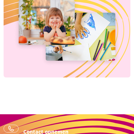
Contact opnemen