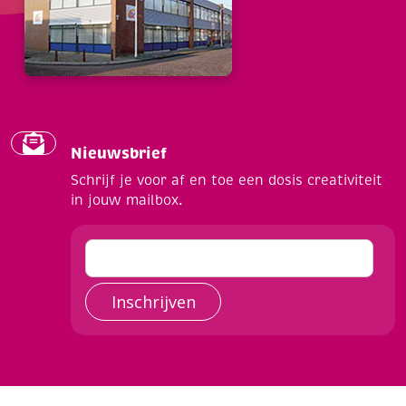
Nieuwsbrief
Schrijf je voor af en toe een dosis creativiteit
in jouw mailbox.
Inschrijven