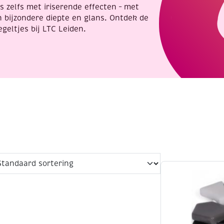
s zelfs met iriserende effecten – met
 bijzondere diepte en glans. Ontdek de
geltjes bij LTC Leiden.