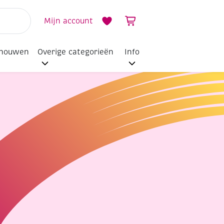
Mijn account
dhouwen
Overige categorieën
Info