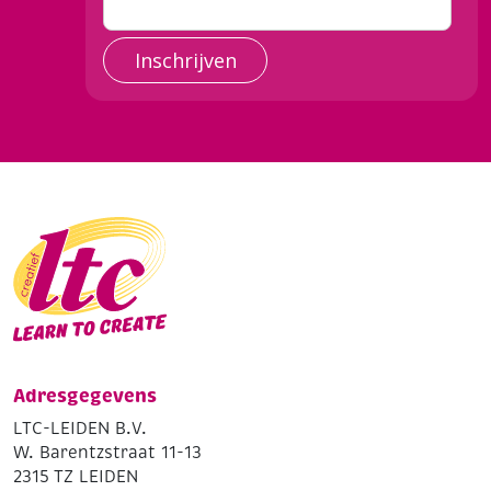
Inschrijven
Adresgegevens
LTC-LEIDEN B.V.
W. Barentzstraat 11-13
2315 TZ LEIDEN