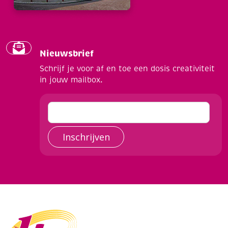
Nieuwsbrief
Schrijf je voor af en toe een dosis creativiteit
in jouw mailbox.
Inschrijven