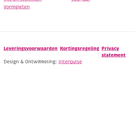
Vormgieten
Leveringsvoorwaarden
Kortingsregeling
Privacy
statement
Design & Ontwikkeling:
Interpulse