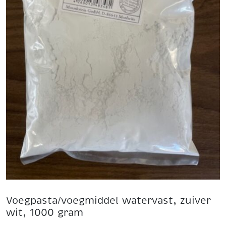
Voegpasta/voegmiddel watervast, zuiver
wit, 1000 gram