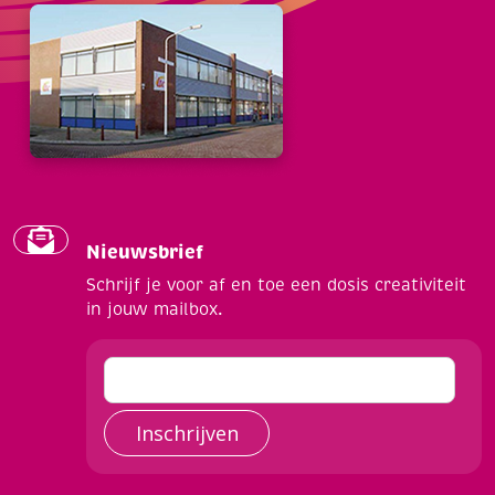
Nieuwsbrief
Schrijf je voor af en toe een dosis creativiteit
in jouw mailbox.
Inschrijven