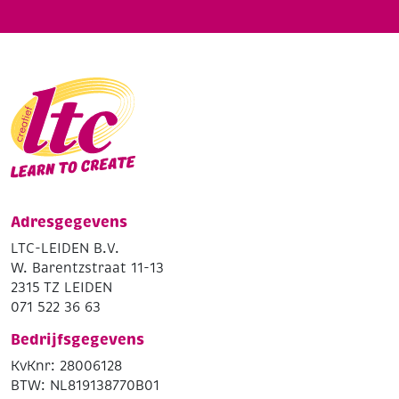
Adresgegevens
LTC-LEIDEN B.V.
W. Barentzstraat 11-13
2315 TZ LEIDEN
071 522 36 63
Bedrijfsgegevens
KvKnr: 28006128
BTW: NL819138770B01