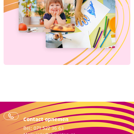
Contact opnemen
Bel: 071 522 36 63