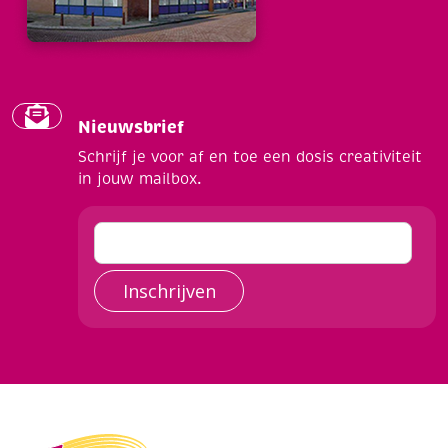
Nieuwsbrief
Schrijf je voor af en toe een dosis creativiteit
in jouw mailbox.
Inschrijven