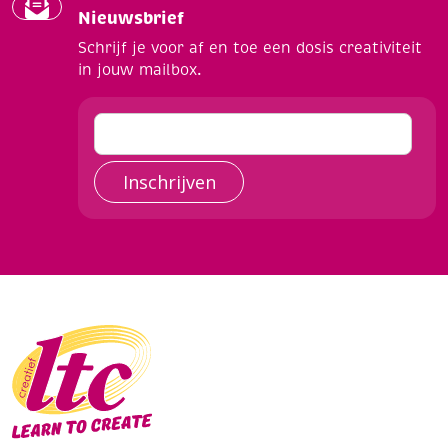
Nieuwsbrief
Schrijf je voor af en toe een dosis creativiteit
in jouw mailbox.
Inschrijven