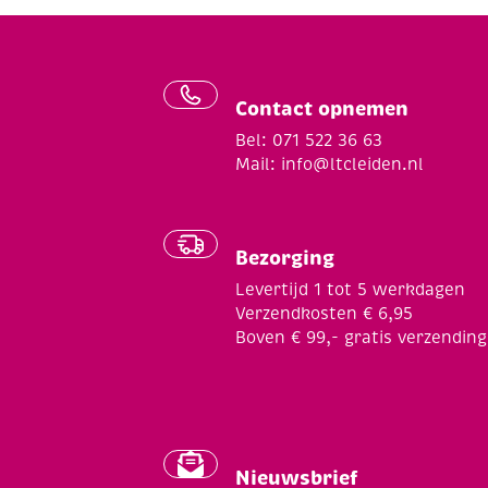
Contact opnemen
Bel: 071 522 36 63
Mail:
info@ltcleiden.nl
Bezorging
Levertijd 1 tot 5 werkdagen
Verzendkosten € 6,95
Boven € 99,- gratis verzending
Nieuwsbrief